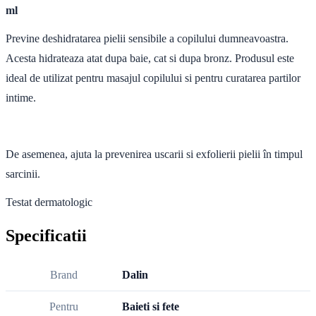
ml
Previne deshidratarea pielii sensibile a copilului dumneavoastra.
Acesta hidrateaza atat dupa baie, cat si dupa bronz. Produsul este
ideal de utilizat pentru masajul copilului si pentru curatarea partilor
intime.
De asemenea, ajuta la prevenirea uscarii si exfolierii pielii în timpul
sarcinii.
Testat dermatologic
Specificatii
Brand
Dalin
Pentru
Baieti si fete