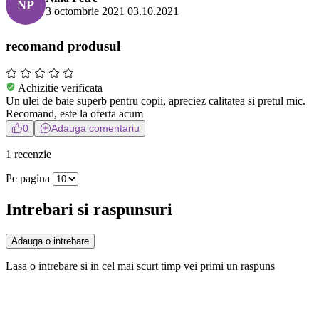
NP
3 octombrie 2021
03.10.2021
recomand produsul
Achizitie verificata
Un ulei de baie superb pentru copii, apreciez calitatea si pretul mic.
Recomand, este la oferta acum
0
Adauga comentariu
1 recenzie
Pe pagina
Intrebari si raspunsuri
Adauga o intrebare
Lasa o intrebare si in cel mai scurt timp vei primi un raspuns