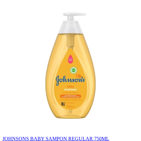
JOHNSONS BABY SAMPON REGULAR 750ML