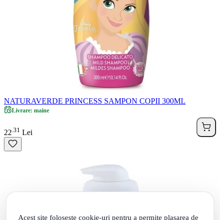
NATURAVERDE PRINCESS SAMPON COPII 300ML
Livrare: maine
31
.
22
Lei
Acest site foloseste cookie-uri pentru a permite plasarea de