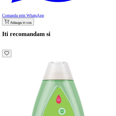
Comanda prin WhatsApp
Adauga in cos
Iti recomandam si