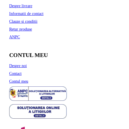
Despre livrare
Informatii de contact
Clauze si conditii
Retur produse
ANPC
CONTUL MEU
Despre noi
Contact
Contul meu