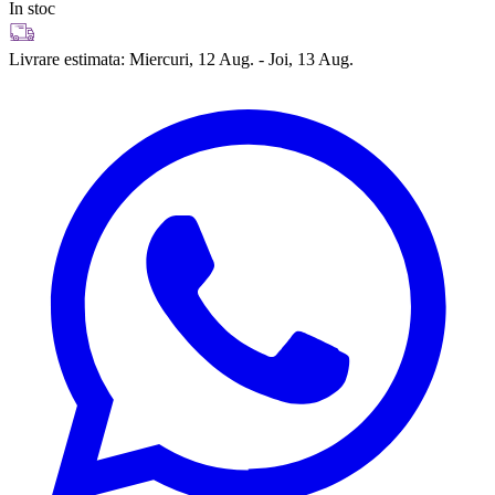
In stoc
Livrare estimata:
Miercuri, 12 Aug. - Joi, 13 Aug.