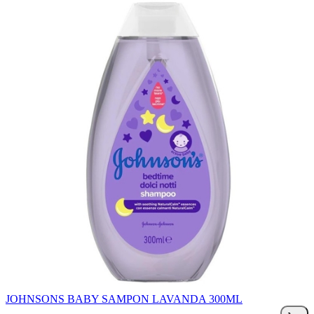
JOHNSONS BABY SAMPON LAVANDA 300ML