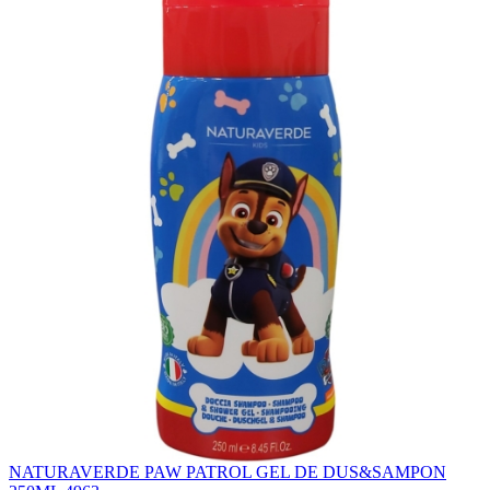
NATURAVERDE PAW PATROL GEL DE DUS&SAMPON