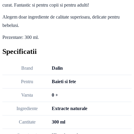
curat. Fantastic si pentru copii si pentru adulti!
Alegem doar ingrediente de calitate superioara, delicate pentru
bebelusi.
Prezentare: 300 ml.
Specificatii
Brand
Dalin
Pentru
Baieti si fete
Varsta
0 +
Ingrediente
Extracte naturale
Cantitate
300 ml