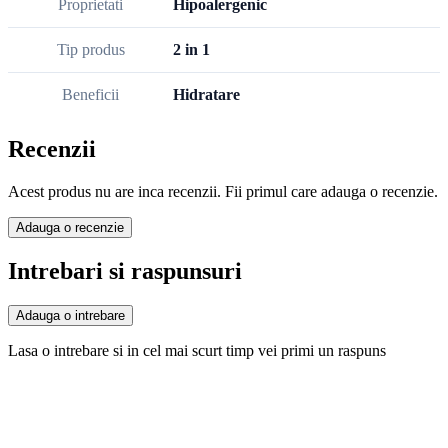
Proprietati
Hipoalergenic
Tip produs
2 in 1
Beneficii
Hidratare
Recenzii
Acest produs nu are inca recenzii. Fii primul care adauga o recenzie.
Adauga o recenzie
Intrebari si raspunsuri
Adauga o intrebare
Lasa o intrebare si in cel mai scurt timp vei primi un raspuns