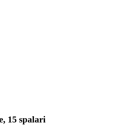
, 15 spalari