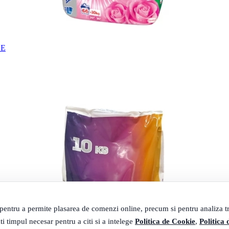
SE
 pentru a permite plasarea de comenzi online, precum si pentru analiza tra
ti timpul necesar pentru a citi si a intelege
Politica de Cookie
,
Politica 