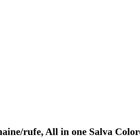
ine/rufe, All in one Salva Colore