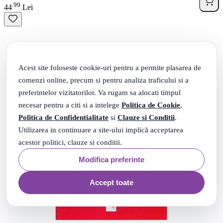
99
.
44
Lei
Acest site foloseste cookie-uri pentru a permite plasarea de
comenzi online, precum si pentru analiza traficului si a
preferintelor vizitatorilor. Va rugam sa alocati timpul
necesar pentru a citi si a intelege
Politica de Cookie
,
Politica de Confidentialitate
si
Clauze si Conditii
.
Utilizarea in continuare a site-ului implică acceptarea
acestor politici, clauze si conditii.
Modifica preferinte
Accept toate