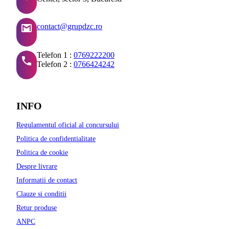
contact@grupdzc.ro
Telefon 1 :
0769222200
Telefon 2 :
0766424242
INFO
Regulamentul oficial al concursului
Politica de confidentialitate
Politica de cookie
Despre livrare
Informatii de contact
Clauze si conditii
Retur produse
ANPC