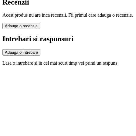
Recenzii
Acest produs nu are inca recenzii. Fii primul care adauga o recenzie.
Adauga o recenzie
Intrebari si raspunsuri
Adauga o intrebare
Lasa o intrebare si in cel mai scurt timp vei primi un raspuns