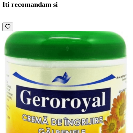
Iti recomandam si