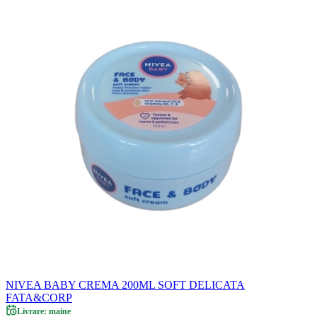
NIVEA BABY CREMA 200ML SOFT DELICATA
FATA&CORP
Livrare: maine