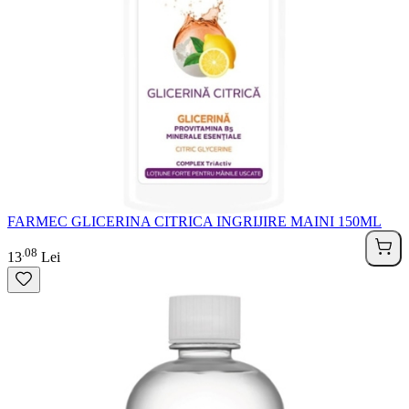
FARMEC GLICERINA CITRICA INGRIJIRE MAINI 150ML
08
.
13
Lei