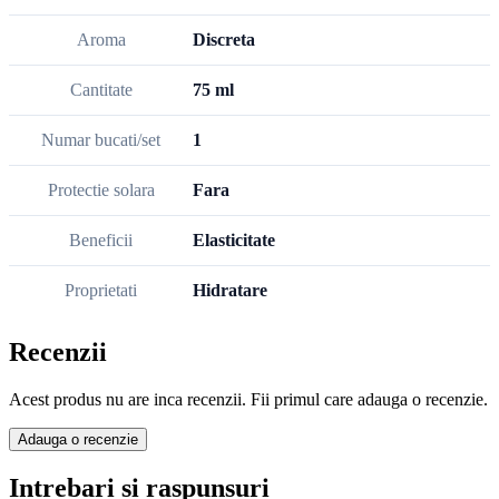
Aroma
Discreta
Cantitate
75 ml
Numar bucati/set
1
Protectie solara
Fara
Beneficii
Elasticitate
Proprietati
Hidratare
Recenzii
Acest produs nu are inca recenzii. Fii primul care adauga o recenzie.
Adauga o recenzie
Intrebari si raspunsuri