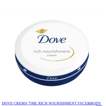
DOVE CREMA 75ML RICH NOURISHMENT FACE&BODY