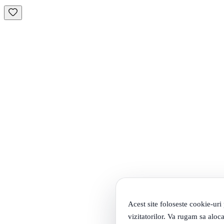
Acest site foloseste cookie-uri
vizitatorilor. Va rugam sa aloca