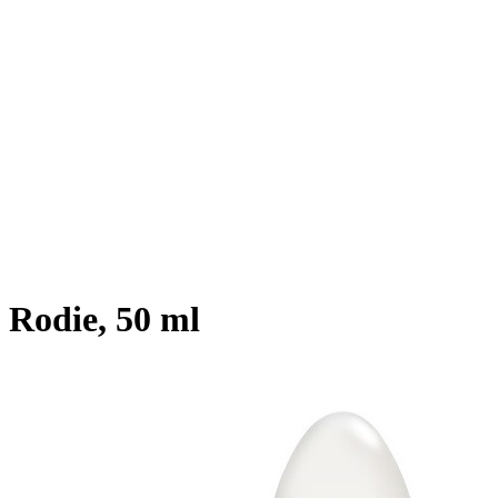
 Rodie, 50 ml