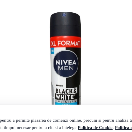
 pentru a permite plasarea de comenzi online, precum si pentru analiza tra
ti timpul necesar pentru a citi si a intelege
Politica de Cookie
,
Politica 