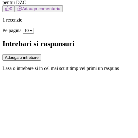
pentru DZC
0
Adauga comentariu
1 recenzie
Pe pagina
Intrebari si raspunsuri
Adauga o intrebare
Lasa o intrebare si in cel mai scurt timp vei primi un raspuns