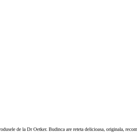
odusele de la Dr Oetker. Budinca are reteta delicioasa, originala, recoma