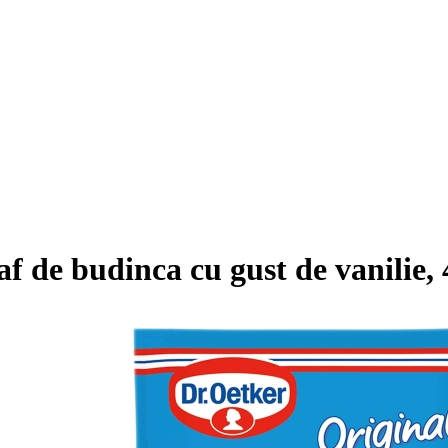
f de budinca cu gust de vanilie, 