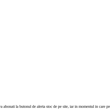
abonati la butonul de alerta stoc de pe site, iar in momentul in care pr