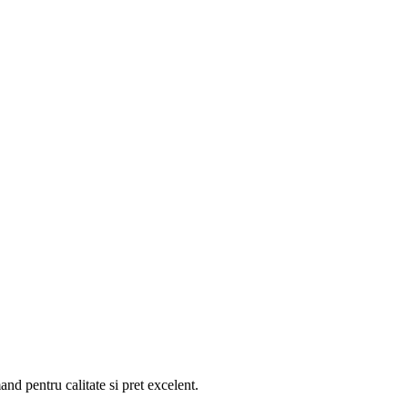
nd pentru calitate si pret excelent.