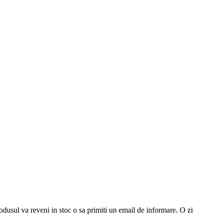
odusul va reveni in stoc o sa primiti un email de informare. O zi