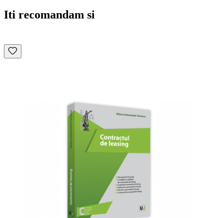
Iti recomandam si