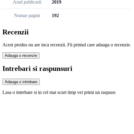
Anul publicarii
2019
Numar pagini
192
Recenzii
Acest produs nu are inca recenzii. Fii primul care adauga o recenzie.
Adauga o recenzie
Intrebari si raspunsuri
Adauga o intrebare
Lasa o intrebare si in cel mai scurt timp vei primi un raspuns