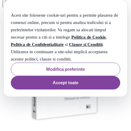
Acest site foloseste cookie-uri pentru a permite plasarea de
comenzi online, precum si pentru analiza traficului si a
preferintelor vizitatorilor. Va rugam sa alocati timpul
necesar pentru a citi si a intelege
Politica de Cookie
,
Politica de Confidentialitate
si
Clauze si Conditii
.
Utilizarea in continuare a site-ului implică acceptarea
acestor politici, clauze si conditii.
Modifica preferinte
Accept toate