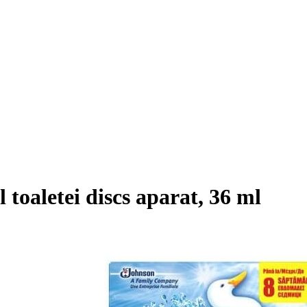
toaletei discs aparat, 36 ml