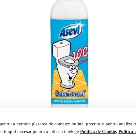
 pentru a permite plasarea de comenzi online, precum si pentru analiza tra
ti timpul necesar pentru a citi si a intelege
Politica de Cookie
,
Politica 