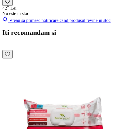
50
42
Lei
Nu este in stoc
Vreau sa primesc notificare cand produsul revine in stoc
Iti recomandam si