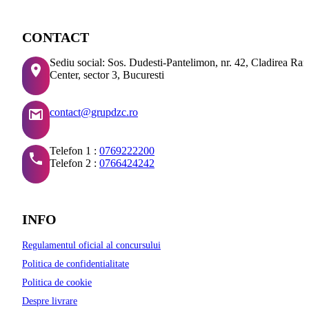
CONTACT
Sediu social: Sos. Dudesti-Pantelimon, nr. 42, Cladirea Ra
Center, sector 3, Bucuresti
contact@grupdzc.ro
Telefon 1 :
0769222200
Telefon 2 :
0766424242
INFO
Regulamentul oficial al concursului
Politica de confidentialitate
Politica de cookie
Despre livrare