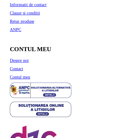
Informatii de contact
Clauze si conditii
Retur produse
ANPC
CONTUL MEU
Despre noi
Contact
Contul meu