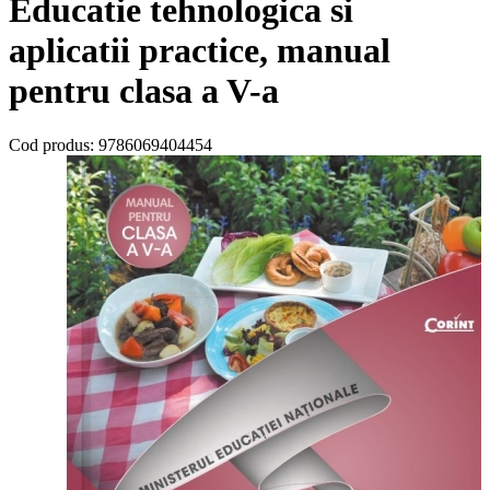
Educatie tehnologica si
aplicatii practice, manual
pentru clasa a V-a
Cod produs:
9786069404454