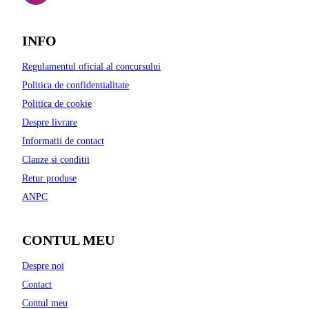
INFO
Regulamentul oficial al concursului
Politica de confidentialitate
Politica de cookie
Despre livrare
Informatii de contact
Clauze si conditii
Retur produse
ANPC
CONTUL MEU
Despre noi
Contact
Contul meu