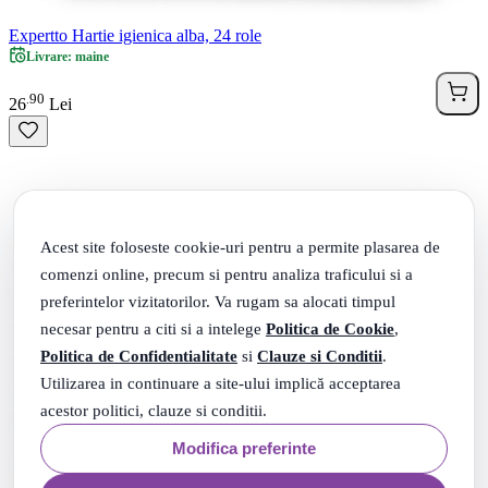
Expertto Hartie igienica alba, 24 role
Livrare: maine
90
.
26
Lei
Acest site foloseste cookie-uri pentru a permite plasarea de
comenzi online, precum si pentru analiza traficului si a
preferintelor vizitatorilor. Va rugam sa alocati timpul
necesar pentru a citi si a intelege
Politica de Cookie
,
Politica de Confidentialitate
si
Clauze si Conditii
.
Utilizarea in continuare a site-ului implică acceptarea
acestor politici, clauze si conditii.
Modifica preferinte