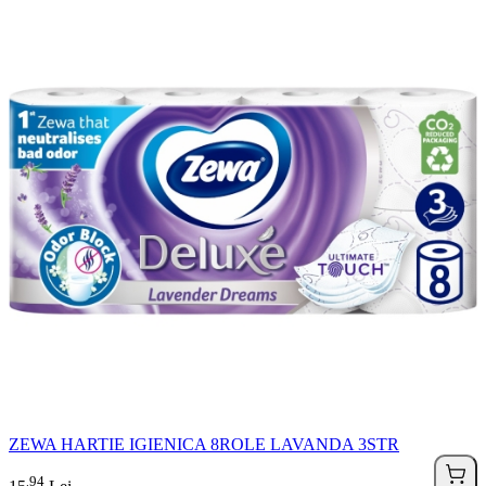
ZEWA HARTIE IGIENICA 8ROLE LAVANDA 3STR
94
.