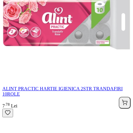
ALINT PRACTIC HARTIE IGIENICA 2STR TRANDAFIRI
10ROLE
78
.
7
Lei