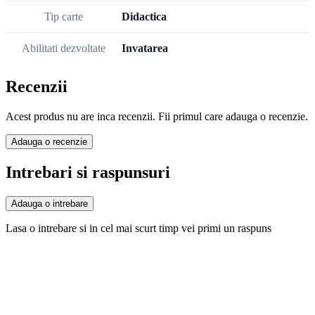
Tip carte
Didactica
Abilitati dezvoltate
Invatarea
Recenzii
Acest produs nu are inca recenzii. Fii primul care adauga o recenzie.
Adauga o recenzie
Intrebari si raspunsuri
Adauga o intrebare
Lasa o intrebare si in cel mai scurt timp vei primi un raspuns