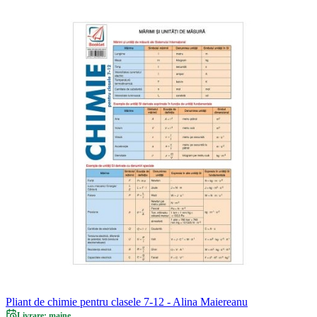
Pliant de chimie pentru clasele 7-12 - Alina Maiereanu
Livrare: maine