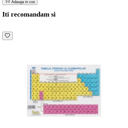
Adauga in cos
Iti recomandam si