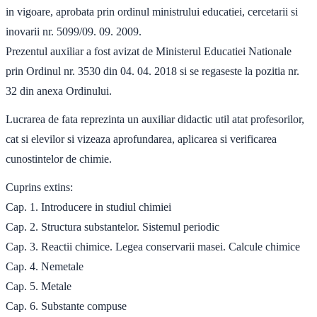
in vigoare, aprobata prin ordinul ministrului educatiei, cercetarii si
inovarii nr. 5099/09. 09. 2009.
Prezentul auxiliar a fost avizat de Ministerul Educatiei Nationale
prin Ordinul nr. 3530 din 04. 04. 2018 si se regaseste la pozitia nr.
32 din anexa Ordinului.
Lucrarea de fata reprezinta un auxiliar didactic util atat profesorilor,
cat si elevilor si vizeaza aprofundarea, aplicarea si verificarea
cunostintelor de chimie.
Cuprins extins:
Cap. 1. Introducere in studiul chimiei
Cap. 2. Structura substantelor. Sistemul periodic
Cap. 3. Reactii chimice. Legea conservarii masei. Calcule chimice
Cap. 4. Nemetale
Cap. 5. Metale
Cap. 6. Substante compuse