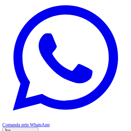
Comanda prin WhatsApp