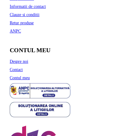
Informatii de contact
Clauze si conditii
Retur produse
ANPC
CONTUL MEU
Despre noi
Contact
Contul meu