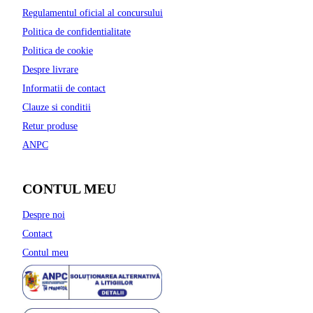
Regulamentul oficial al concursului
Politica de confidentialitate
Politica de cookie
Despre livrare
Informatii de contact
Clauze si conditii
Retur produse
ANPC
CONTUL MEU
Despre noi
Contact
Contul meu