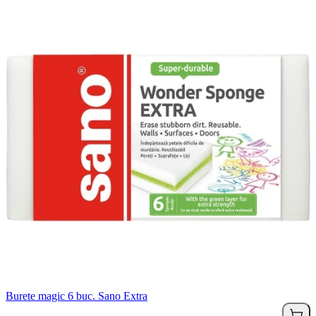
Burete magic 6 buc. Sano Extra