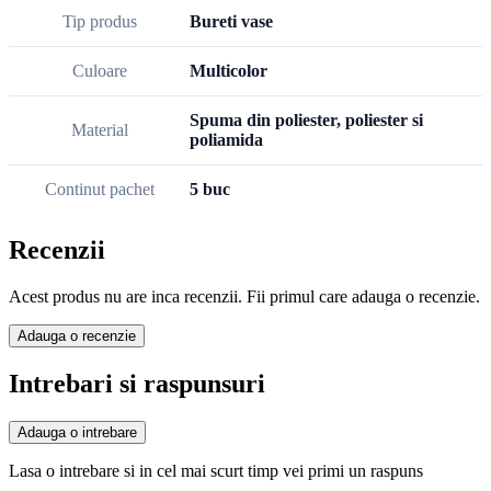
Tip produs
Bureti vase
Culoare
Multicolor
Spuma din poliester, poliester si
Material
poliamida
Continut pachet
5 buc
Recenzii
Acest produs nu are inca recenzii. Fii primul care adauga o recenzie.
Adauga o recenzie
Intrebari si raspunsuri
Adauga o intrebare
Lasa o intrebare si in cel mai scurt timp vei primi un raspuns