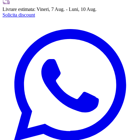
Livrare estimata:
Vineri, 7 Aug. - Luni, 10 Aug.
Solicita discount