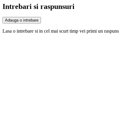
Intrebari si raspunsuri
Adauga o intrebare
Lasa o intrebare si in cel mai scurt timp vei primi un raspuns