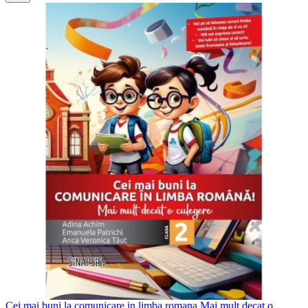
Cei mai buni la comunicare in limba romana Mai mult decat o