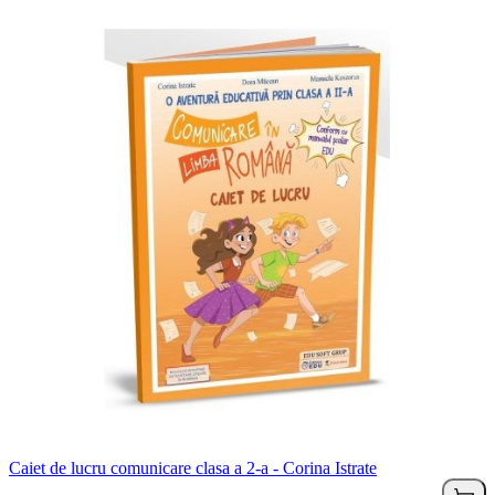
Caiet de lucru comunicare clasa a 2-a - Corina Istrate