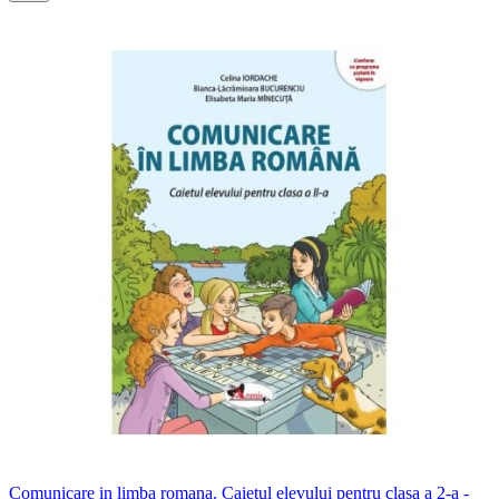
Comunicare in limba romana. Caietul elevului pentru clasa a 2-a -