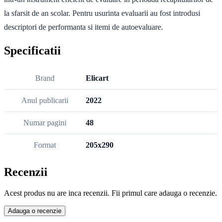
la sfarsit de an scolar. Pentru usurinta evaluarii au fost introdusi
descriptori de performanta si itemi de autoevaluare.
Specificatii
Brand
Elicart
Anul publicarii
2022
Numar pagini
48
Format
205x290
Recenzii
Acest produs nu are inca recenzii. Fii primul care adauga o recenzie.
Adauga o recenzie