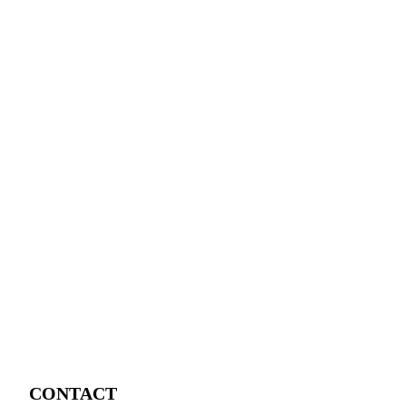
CONTACT