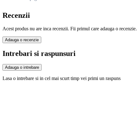
Recenzii
Acest produs nu are inca recenzii. Fii primul care adauga o recenzie.
Adauga o recenzie
Intrebari si raspunsuri
Adauga o intrebare
Lasa o intrebare si in cel mai scurt timp vei primi un raspuns