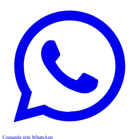
Comanda prin WhatsApp