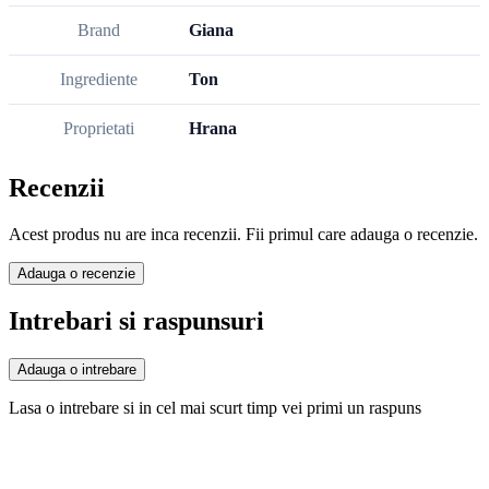
Brand
Giana
Ingrediente
Ton
Proprietati
Hrana
Recenzii
Acest produs nu are inca recenzii. Fii primul care adauga o recenzie.
Adauga o recenzie
Intrebari si raspunsuri
Adauga o intrebare
Lasa o intrebare si in cel mai scurt timp vei primi un raspuns