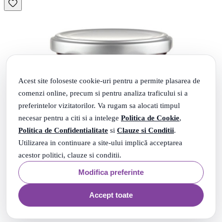
Acest site foloseste cookie-uri pentru a permite plasarea de
comenzi online, precum si pentru analiza traficului si a
preferintelor vizitatorilor. Va rugam sa alocati timpul
necesar pentru a citi si a intelege
Politica de Cookie
,
Politica de Confidentialitate
si
Clauze si Conditii
.
Utilizarea in continuare a site-ului implică acceptarea
acestor politici, clauze si conditii.
Modifica preferinte
Accept toate