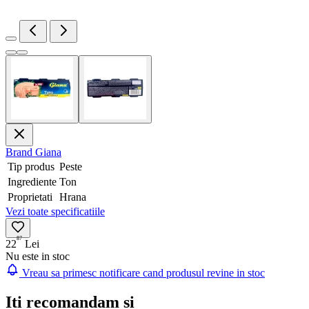
Brand
Giana
Tip produs
Peste
Ingrediente
Ton
Proprietati
Hrana
Vezi toate specificatiile
87
22
Lei
Nu este in stoc
Vreau sa primesc notificare cand produsul revine in stoc
Iti recomandam si