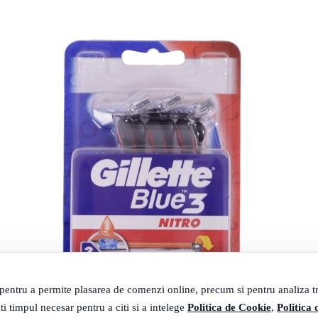
 pentru a permite plasarea de comenzi online, precum si pentru analiza tra
ti timpul necesar pentru a citi si a intelege
Politica de Cookie
,
Politica 