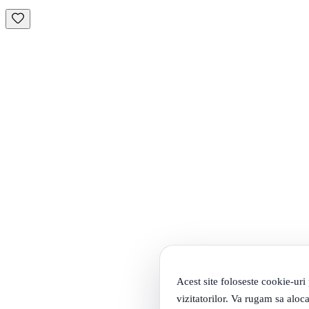
Acest site foloseste cookie-uri
vizitatorilor. Va rugam sa aloca