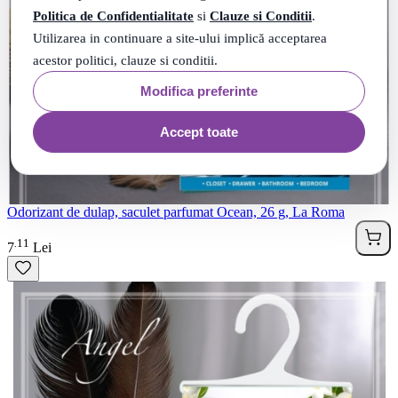
Politica de Confidentialitate
si
Clauze si Conditii
.
Utilizarea in continuare a site-ului implică acceptarea
acestor politici, clauze si conditii.
Modifica preferinte
Accept toate
Odorizant de dulap, saculet parfumat Ocean, 26 g, La Roma
11
.
7
Lei