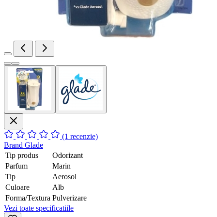
(1 recenzie)
Brand
Glade
Tip produs
Odorizant
Parfum
Marin
Tip
Aerosol
Culoare
Alb
Forma/Textura
Pulverizare
Vezi toate specificatiile