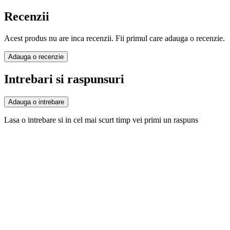
Recenzii
Acest produs nu are inca recenzii. Fii primul care adauga o recenzie.
Adauga o recenzie
Intrebari si raspunsuri
Adauga o intrebare
Lasa o intrebare si in cel mai scurt timp vei primi un raspuns