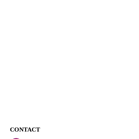
CONTACT