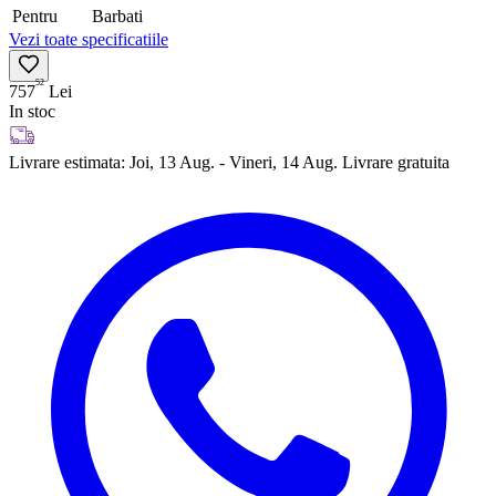
Pentru
Barbati
Vezi toate specificatiile
52
757
Lei
In stoc
Livrare estimata:
Joi, 13 Aug. - Vineri, 14 Aug.
Livrare gratuita