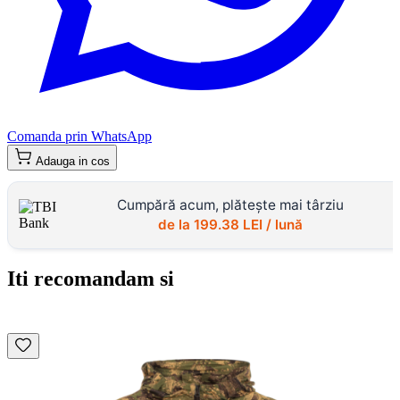
Comanda prin WhatsApp
Adauga in cos
Cumpără acum, plătește mai târziu
de la
199.38
LEI / lună
Iti recomandam si