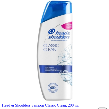
Head & Shoulders Sampon Classic Clean, 200 ml