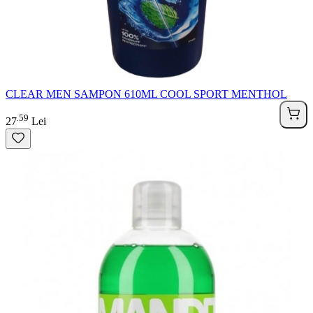
CLEAR MEN SAMPON 610ML COOL SPORT MENTHOL
59
.
27
Lei