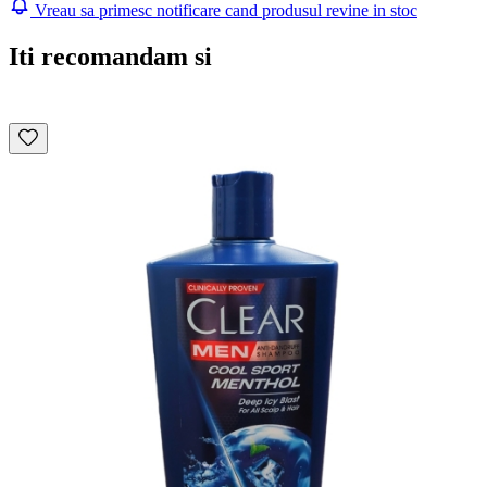
Vreau sa primesc notificare cand produsul revine in stoc
Iti recomandam si