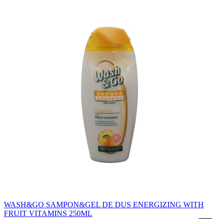
WASH&GO SAMPON&GEL DE DUS ENERGIZING WITH
FRUIT VITAMINS 250ML