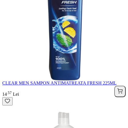
CLEAR MEN SAMPON ANTIMATREATA FRESH 225ML
57
.
14
Lei