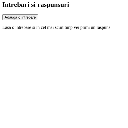
Intrebari si raspunsuri
Adauga o intrebare
Lasa o intrebare si in cel mai scurt timp vei primi un raspuns