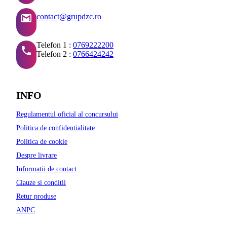
contact@grupdzc.ro
Telefon 1 :
0769222200
Telefon 2 :
0766424242
INFO
Regulamentul oficial al concursului
Politica de confidentialitate
Politica de cookie
Despre livrare
Informatii de contact
Clauze si conditii
Retur produse
ANPC