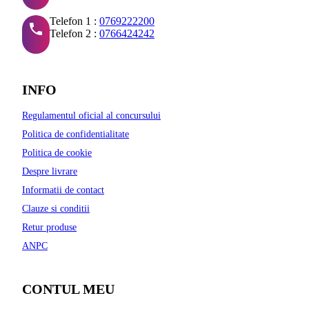
Telefon 1 :
0769222200
Telefon 2 :
0766424242
INFO
Regulamentul oficial al concursului
Politica de confidentialitate
Politica de cookie
Despre livrare
Informatii de contact
Clauze si conditii
Retur produse
ANPC
CONTUL MEU