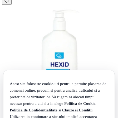
Acest site foloseste cookie-uri pentru a permite plasarea de
comenzi online, precum si pentru analiza traficului si a
preferintelor vizitatorilor. Va rugam sa alocati timpul
necesar pentru a citi si a intelege
Politica de Cookie
,
Politica de Confidentialitate
si
Clauze si Conditii
.
Utilizarea in continuare a site-ului implică acceptarea