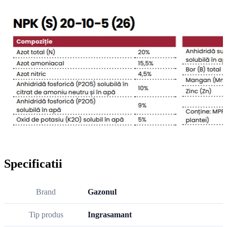
Specificatii
Brand
Gazonul
Tip produs
Ingrasamant