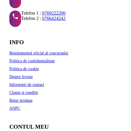
Telefon 1 :
0769222200
Telefon 2 :
0766424242
INFO
Regulamentul oficial al concursului
Politica de confidentialitate
Politica de cookie
Despre livrare
Informatii de contact
Clauze si conditii
Retur produse
ANPC
CONTUL MEU