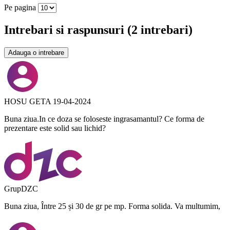
Pe pagina
Intrebari si raspunsuri
(2 intrebari)
Adauga o intrebare
HOSU GETA
19-04-2024
Buna ziua.In ce doza se foloseste ingrasamantul? Ce forma de
prezentare este solid sau lichid?
GrupDZC
Buna ziua, Între 25 și 30 de gr pe mp. Forma solida. Va multumim,