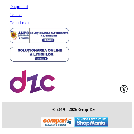
Despre noi
Contact
Contul meu
© 2019 - 2026 Grup Dzc