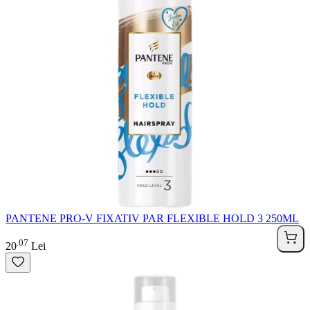
PANTENE PRO-V FIXATIV PAR FLEXIBLE HOLD 3 250ML
07
.
20
Lei