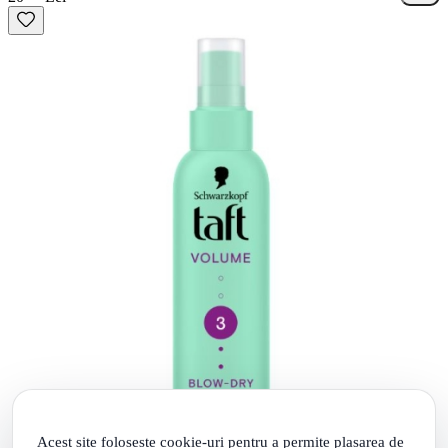
Acest site foloseste cookie-uri pentru a permite plasarea de