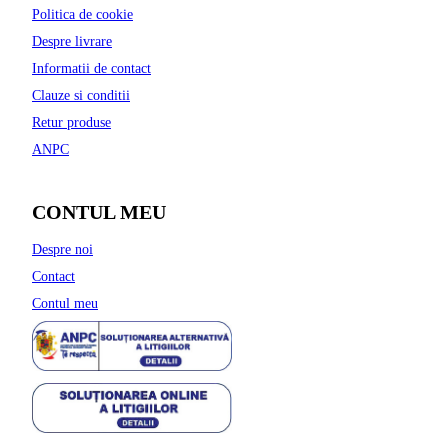
Politica de cookie
Despre livrare
Informatii de contact
Clauze si conditii
Retur produse
ANPC
CONTUL MEU
Despre noi
Contact
Contul meu