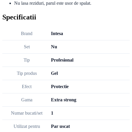
Nu lasa reziduri, parul este usor de spalat.
Specificatii
Brand
Intesa
Set
Nu
Tip
Profesional
Tip produs
Gel
Efect
Protectie
Gama
Extra strong
Numar bucati/set
1
Utilizat pentru
Par uscat