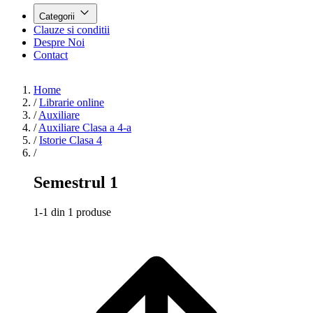
Categorii
Clauze si conditii
Despre Noi
Contact
Home
/
Librarie online
/
Auxiliare
/
Auxiliare Clasa a 4-a
/
Istorie Clasa 4
/
Semestrul 1
1-1 din 1 produse