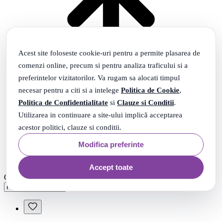
Acest site foloseste cookie-uri pentru a permite plasarea de
comenzi online, precum si pentru analiza traficului si a
preferintelor vizitatorilor. Va rugam sa alocati timpul
necesar pentru a citi si a intelege
Politica de Cookie
,
Politica de Confidentialitate
si
Clauze si Conditii
.
Utilizarea in continuare a site-ului implică acceptarea
acestor politici, clauze si conditii.
Modifica preferinte
Accept toate
Ordonare
Populare
Ordonare: