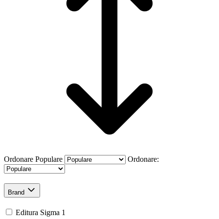
Ordonare
Populare
Ordonare:
Brand
Editura Sigma
1