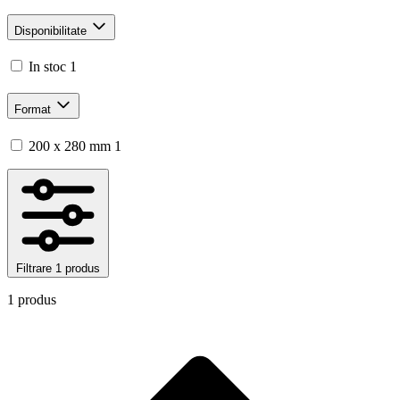
Disponibilitate
In stoc
1
Format
200 x 280 mm
1
Filtrare
1 produs
1 produs