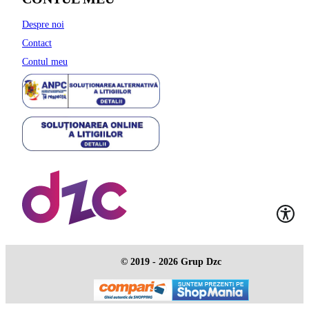
Despre noi
Contact
Contul meu
© 2019 - 2026 Grup Dzc