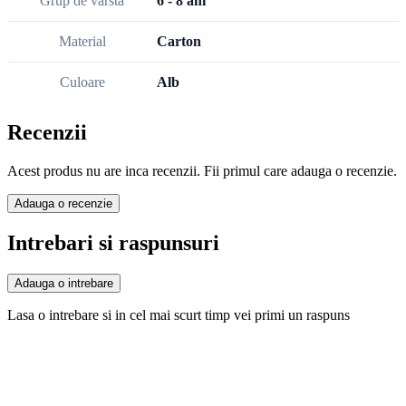
Grup de varsta
6 - 8 ani
Material
Carton
Culoare
Alb
Recenzii
Acest produs nu are inca recenzii. Fii primul care adauga o recenzie.
Adauga o recenzie
Intrebari si raspunsuri
Adauga o intrebare
Lasa o intrebare si in cel mai scurt timp vei primi un raspuns