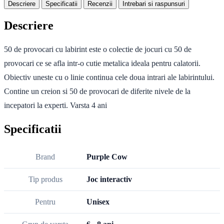
Descriere
Specificatii
Recenzii
Intrebari si raspunsuri
Descriere
50 de provocari cu labirint este o colectie de jocuri cu 50 de
provocari ce se afla intr-o cutie metalica ideala pentru calatorii.
Obiectiv uneste cu o linie continua cele doua intrari ale labirintului.
Contine un creion si 50 de provocari de diferite nivele de la
incepatori la experti. Varsta 4 ani
Specificatii
Brand
Purple Cow
Tip produs
Joc interactiv
Pentru
Unisex