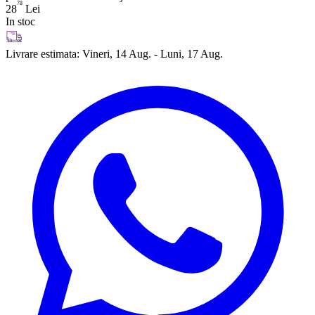
78
28
Lei
In stoc
Livrare estimata:
Vineri, 14 Aug. - Luni, 17 Aug.