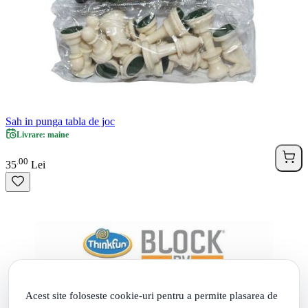
Sah in punga tabla de joc
Livrare: maine
00
.
35
Lei
Acest site foloseste cookie-uri pentru a permite plasarea de