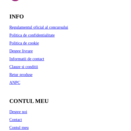
INFO
Regulamentul oficial al concursului
Politica de confidentialitate
Politica de cookie
Despre livrare
Informatii de contact
Clauze si conditii
Retur produse
ANPC
CONTUL MEU
Despre noi
Contact
Contul meu