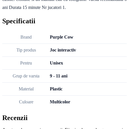
ani Durata 15 minute Nr jucatori 1.
Specificatii
Brand
Purple Cow
Tip produs
Joc interactiv
Pentru
Unisex
Grup de varsta
9 - 11 ani
Material
Plastic
Culoare
Multicolor
Recenzii