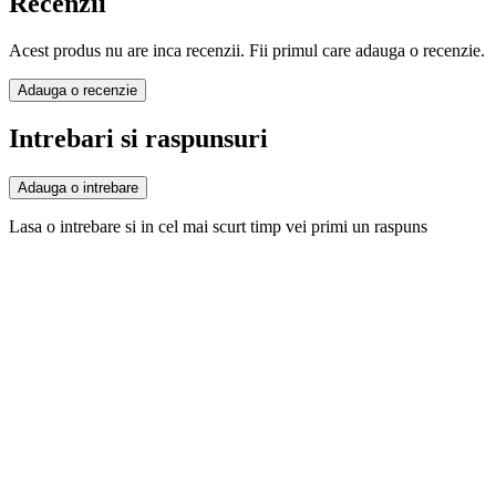
Recenzii
Acest produs nu are inca recenzii. Fii primul care adauga o recenzie.
Adauga o recenzie
Intrebari si raspunsuri
Adauga o intrebare
Lasa o intrebare si in cel mai scurt timp vei primi un raspuns