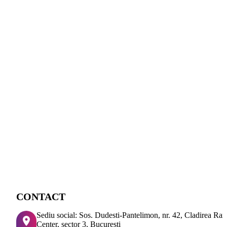
CONTACT
Sediu social: Sos. Dudesti-Pantelimon, nr. 42, Cladirea Ra
Center, sector 3, Bucuresti