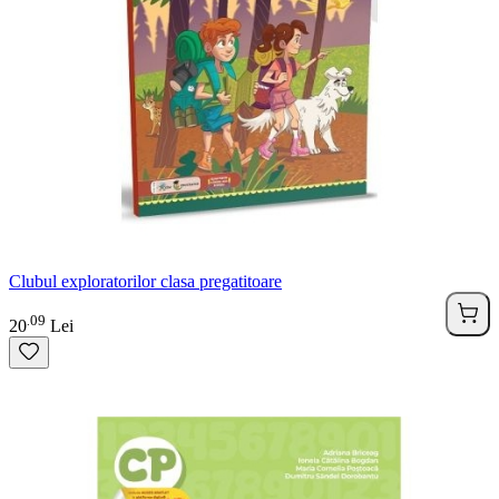
Clubul exploratorilor clasa pregatitoare
09
.
20
Lei