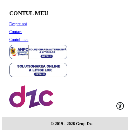
CONTUL MEU
Despre noi
Contact
Contul meu
© 2019 - 2026 Grup Dzc