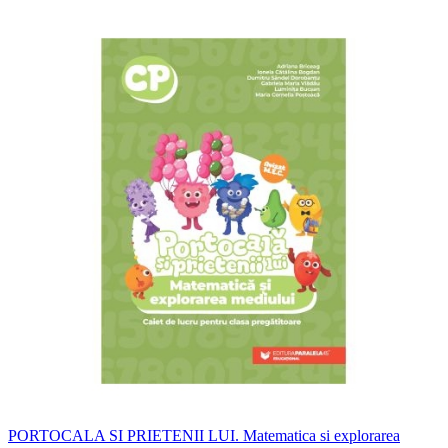
PORTOCALA SI PRIETENII LUI. Matematica si explorarea