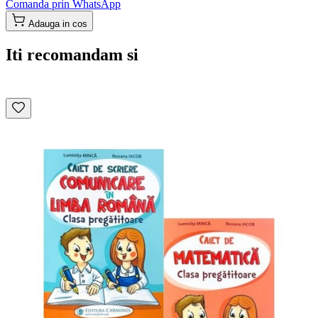
Comanda prin WhatsApp
Adauga in cos
Iti recomandam si