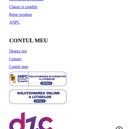
Clauze si conditii
Retur produse
ANPC
CONTUL MEU
Despre noi
Contact
Contul meu