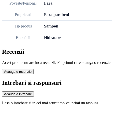
Poveste/Personaj
Fara
Proprietati
Fara parabeni
Tip produs
Sampon
Beneficii
Hidratare
Recenzii
Acest produs nu are inca recenzii. Fii primul care adauga o recenzie.
Adauga o recenzie
Intrebari si raspunsuri
Adauga o intrebare
Lasa o intrebare si in cel mai scurt timp vei primi un raspuns