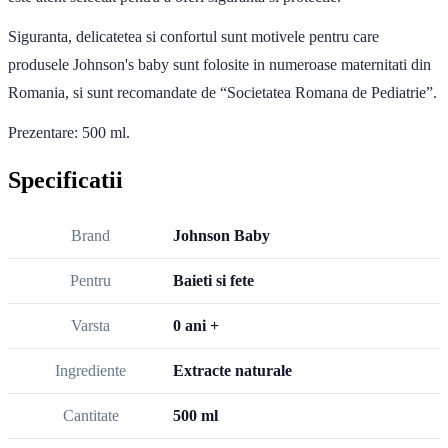
Siguranta, delicatetea si confortul sunt motivele pentru care
produsele Johnson's baby sunt folosite in numeroase maternitati din
Romania, si sunt recomandate de “Societatea Romana de Pediatrie”.
Prezentare: 500 ml.
Specificatii
Brand
Johnson Baby
Pentru
Baieti si fete
Varsta
0 ani +
Ingrediente
Extracte naturale
Cantitate
500 ml