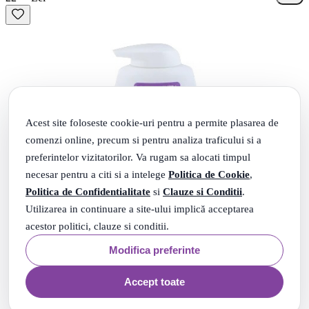
Acest site foloseste cookie-uri pentru a permite plasarea de
comenzi online, precum si pentru analiza traficului si a
preferintelor vizitatorilor. Va rugam sa alocati timpul
necesar pentru a citi si a intelege
Politica de Cookie
,
Politica de Confidentialitate
si
Clauze si Conditii
.
Utilizarea in continuare a site-ului implică acceptarea
acestor politici, clauze si conditii.
Modifica preferinte
Accept toate