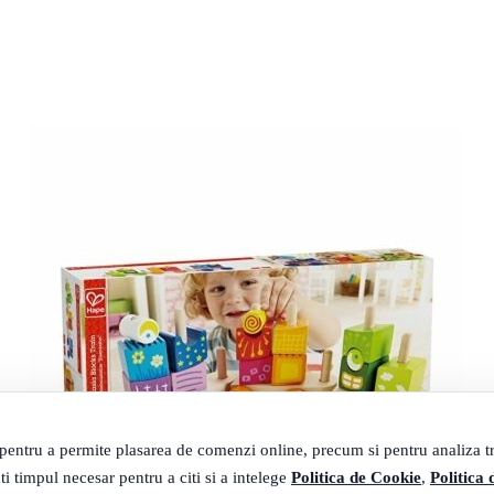
 pentru a permite plasarea de comenzi online, precum si pentru analiza tra
ti timpul necesar pentru a citi si a intelege
Politica de Cookie
,
Politica 