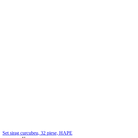
Set sirag curcubeu, 32 piese, HAPE