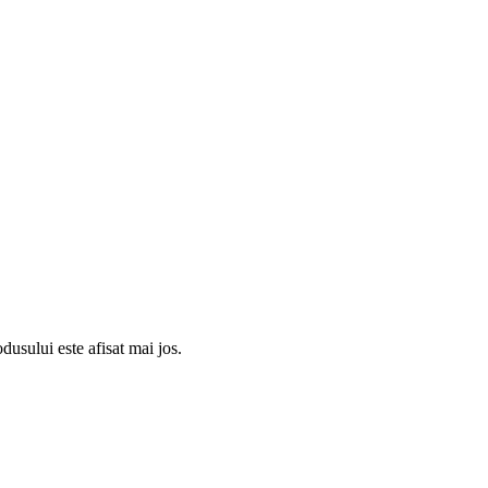
usului este afisat mai jos.