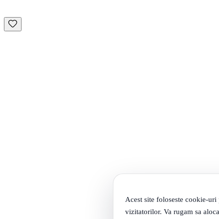
Acest site foloseste cookie-uri
vizitatorilor. Va rugam sa aloca