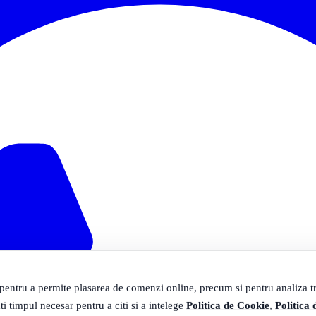
 pentru a permite plasarea de comenzi online, precum si pentru analiza tra
ti timpul necesar pentru a citi si a intelege
Politica de Cookie
,
Politica 