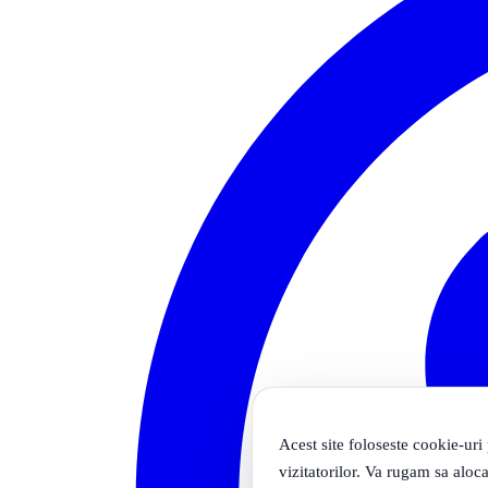
Acest site foloseste cookie-uri
vizitatorilor. Va rugam sa aloca