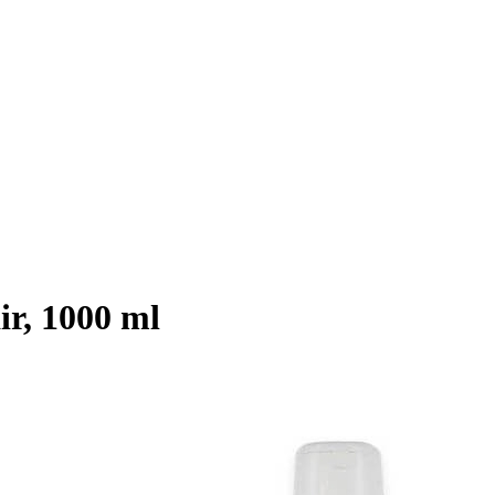
ir, 1000 ml