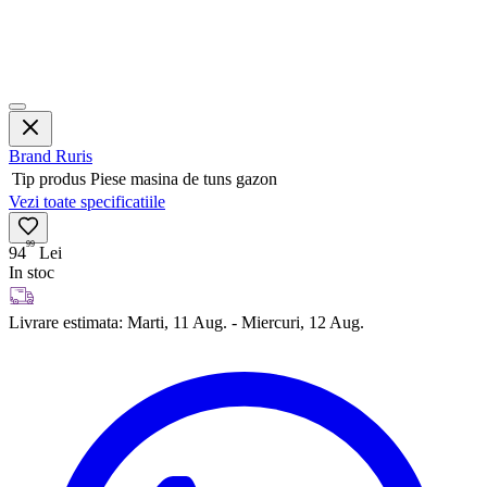
Brand
Ruris
Tip produs
Piese masina de tuns gazon
Vezi toate specificatiile
99
94
Lei
In stoc
Livrare estimata:
Marti, 11 Aug. - Miercuri, 12 Aug.