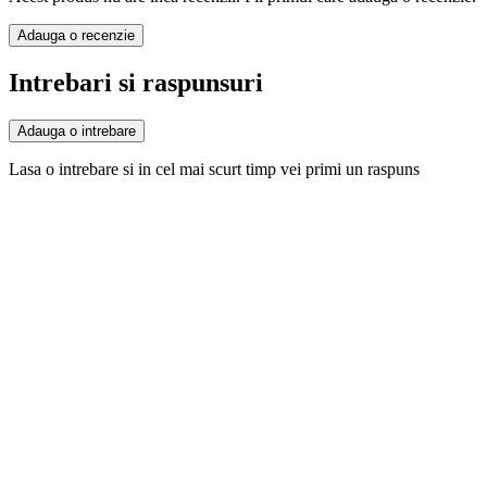
Adauga o recenzie
Intrebari si raspunsuri
Adauga o intrebare
Lasa o intrebare si in cel mai scurt timp vei primi un raspuns