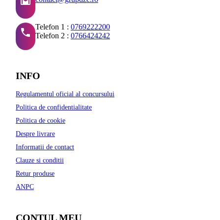
Telefon 1 :
0769222200
Telefon 2 :
0766424242
INFO
Regulamentul oficial al concursului
Politica de confidentialitate
Politica de cookie
Despre livrare
Informatii de contact
Clauze si conditii
Retur produse
ANPC
CONTUL MEU