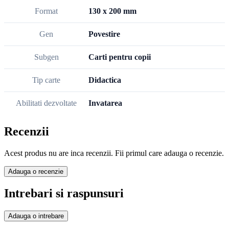
Format
130 x 200 mm
Gen
Povestire
Subgen
Carti pentru copii
Tip carte
Didactica
Abilitati dezvoltate
Invatarea
Recenzii
Acest produs nu are inca recenzii. Fii primul care adauga o recenzie.
Adauga o recenzie
Intrebari si raspunsuri
Adauga o intrebare