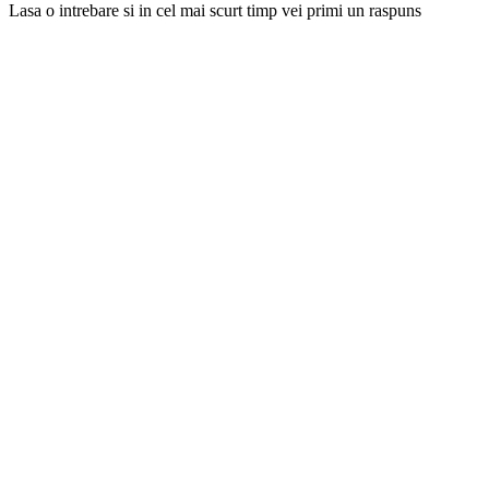
Lasa o intrebare si in cel mai scurt timp vei primi un raspuns