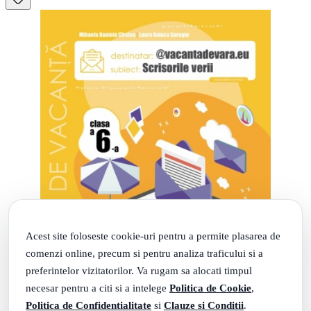
Acest site foloseste cookie-uri pentru a permite plasarea de
comenzi online, precum si pentru analiza traficului si a
preferintelor vizitatorilor. Va rugam sa alocati timpul
necesar pentru a citi si a intelege
Politica de Cookie
,
Politica de Confidentialitate
si
Clauze si Conditii
.