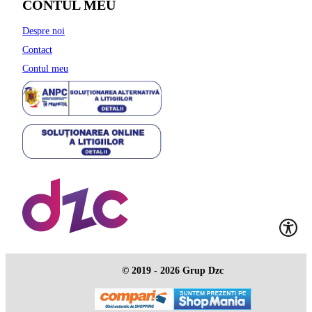
CONTUL MEU
Despre noi
Contact
Contul meu
© 2019 - 2026 Grup Dzc