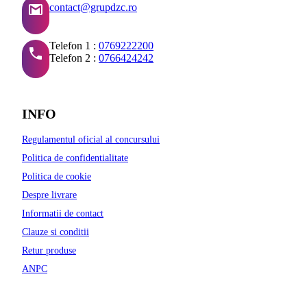
contact@grupdzc.ro
Telefon 1 :
0769222200
Telefon 2 :
0766424242
INFO
Regulamentul oficial al concursului
Politica de confidentialitate
Politica de cookie
Despre livrare
Informatii de contact
Clauze si conditii
Retur produse
ANPC