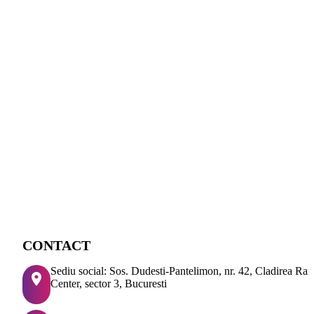
CONTACT
Sediu social: Sos. Dudesti-Pantelimon, nr. 42, Cladirea Ra
Center, sector 3, Bucuresti