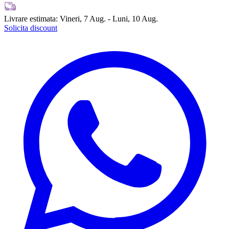
Livrare estimata:
Vineri, 7 Aug. - Luni, 10 Aug.
Solicita discount