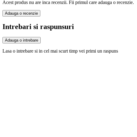
Acest produs nu are inca recenzii. Fii primul care adauga o recenzie.
Adauga o recenzie
Intrebari si raspunsuri
Adauga o intrebare
Lasa o intrebare si in cel mai scurt timp vei primi un raspuns