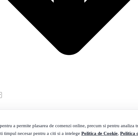
 pentru a permite plasarea de comenzi online, precum si pentru analiza tra
ti timpul necesar pentru a citi si a intelege
Politica de Cookie
,
Politica 