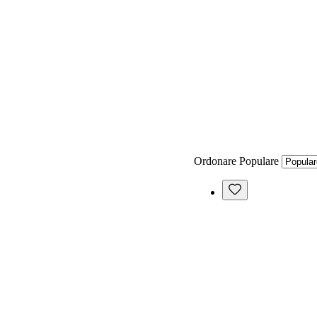
Ordonare
Populare