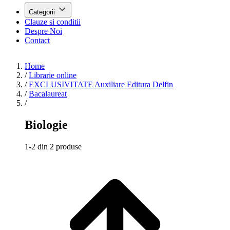
Categorii
Clauze si conditii
Despre Noi
Contact
Home
/
Librarie online
/
EXCLUSIVITATE Auxiliare Editura Delfin
/
Bacalaureat
/
Biologie
1-2 din 2 produse