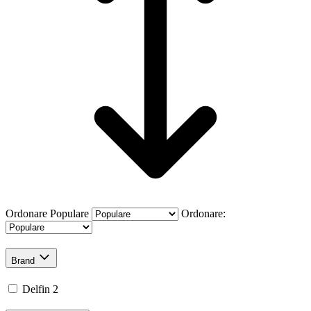
Ordonare
Populare
Ordonare:
Brand
Delfin
2