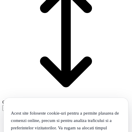
Ordonare
Populare
Ordonare:
Acest site foloseste cookie-uri pentru a permite plasarea de
comenzi online, precum si pentru analiza traficului si a
preferintelor vizitatorilor. Va rugam sa alocati timpul