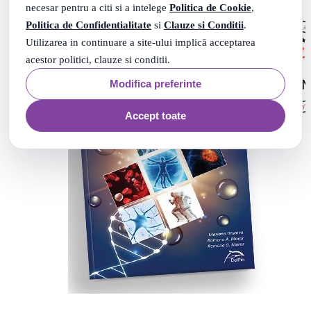
necesar pentru a citi si a intelege
Politica de Cookie
,
Politica de Confidentialitate
si
Clauze si Conditii
.
Utilizarea in continuare a site-ului implică acceptarea
acestor politici, clauze si conditii.
Modifica preferinte
Accept toate