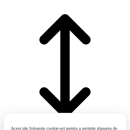
Acest site foloseste cookie-uri pentru a permite plasarea de