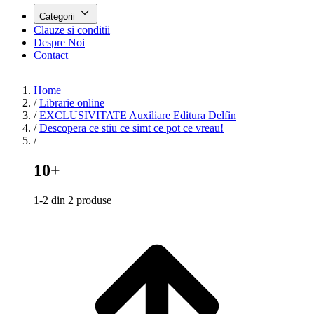
Categorii
Clauze si conditii
Despre Noi
Contact
Home
/
Librarie online
/
EXCLUSIVITATE Auxiliare Editura Delfin
/
Descopera ce stiu ce simt ce pot ce vreau!
/
10+
1-2 din 2 produse