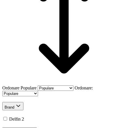
Ordonare
Populare
Ordonare:
Brand
Delfin
2