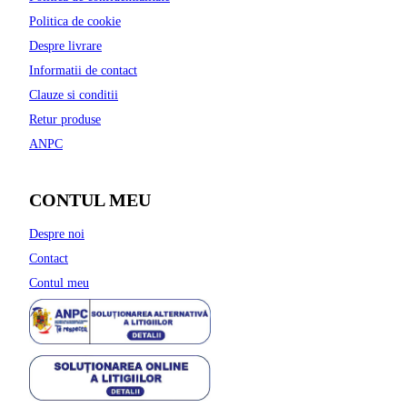
Politica de cookie
Despre livrare
Informatii de contact
Clauze si conditii
Retur produse
ANPC
CONTUL MEU
Despre noi
Contact
Contul meu