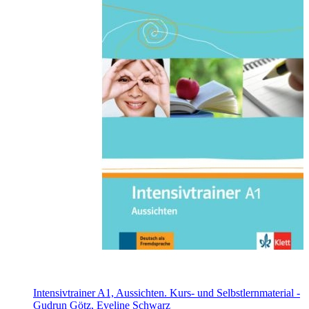
Intensivtrainer A1, Aussichten. Kurs- und Selbstlernmaterial -
Gudrun Götz, Eveline Schwarz