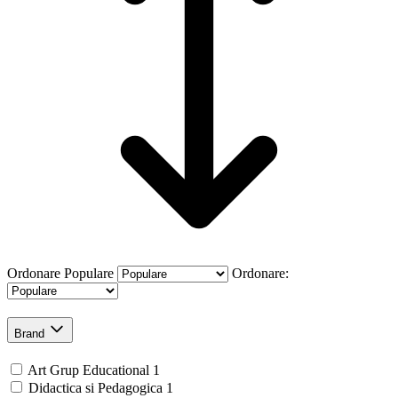
Ordonare
Populare
Ordonare:
Brand
Art Grup Educational
1
Didactica si Pedagogica
1