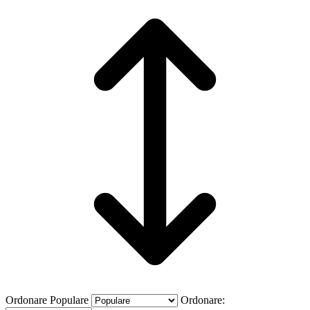
Ordonare
Populare
Ordonare: