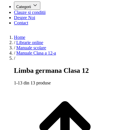
Categorii
Clauze si conditii
Despre Noi
Contact
Home
/
Librarie online
/
Manuale scolare
/
Manuale Clasa a 12-a
/
Limba germana Clasa 12
1-13 din 13 produse