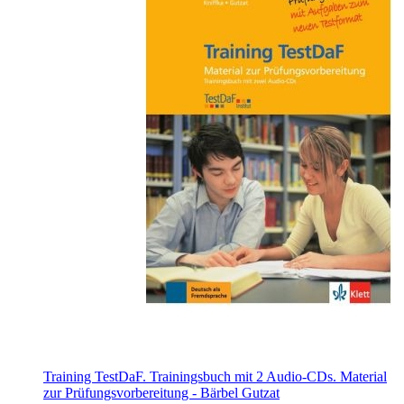
Training TestDaF. Trainingsbuch mit 2 Audio-CDs. Material
zur Prüfungsvorbereitung - Bärbel Gutzat