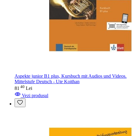
Aspekte junior B1 plus, Kursbuch mit Audios und Videos.
Mittelstufe Deutsch - Ute Koithan
40
.
81
Lei
Vezi produsul