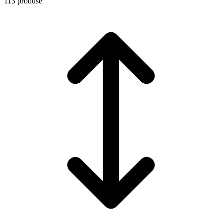
113 produse