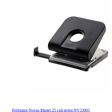
Perforator Novus Master 25 coli negru NV33005