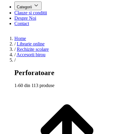
Categorii
Clauze si conditii
Despre Noi
Contact
Home
/
Librarie online
/
Rechizite scolare
/
Accesorii birou
/
Perforatoare
1-60 din 113 produse