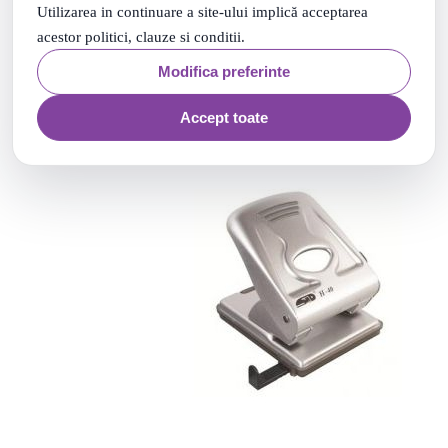
Adauga in cos
Utilizarea in continuare a site-ului implică acceptarea
acestor politici, clauze si conditii.
Modifica preferinte
Accept toate