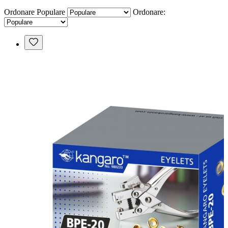
Ordonare
Populare
Ordonare: