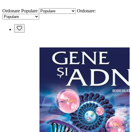
Ordonare
Populare
Ordonare: