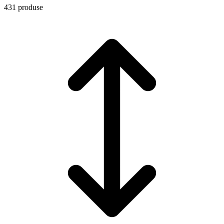
431 produse