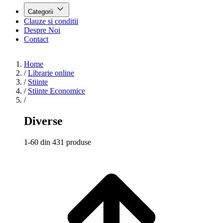
Categorii
Clauze si conditii
Despre Noi
Contact
Home
/
Librarie online
/
Stiinte
/
Stiinte Economice
/
Diverse
1-60 din 431 produse