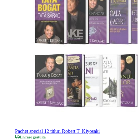
Pachet special 12 titluri Robert T. Kiyosaki
Livrare gratuita