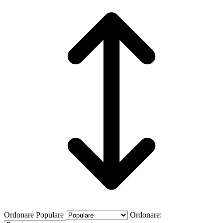
Ordonare
Populare
Ordonare: