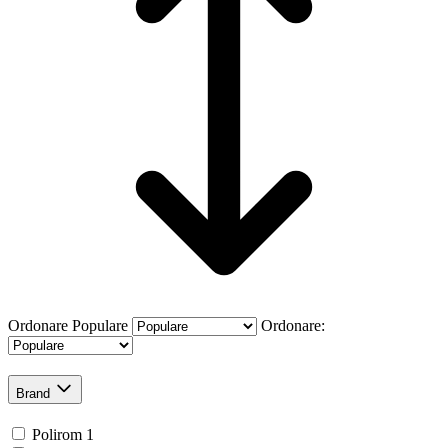
Ordonare
Populare
Ordonare:
Brand
Polirom
1