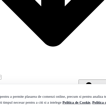
 pentru a permite plasarea de comenzi online, precum si pentru analiza tra
ti timpul necesar pentru a citi si a intelege
Politica de Cookie
,
Politica 