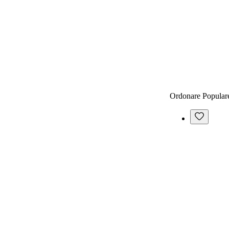
Ordonare
Popular