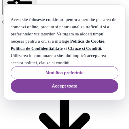
Filtrare
0 produse
Acest site foloseste cookie-uri pentru a permite plasarea de
0 produse
comenzi online, precum si pentru analiza traficului si a
preferintelor vizitatorilor. Va rugam sa alocati timpul
necesar pentru a citi si a intelege
Politica de Cookie
,
Politica de Confidentialitate
si
Clauze si Conditii
.
Utilizarea in continuare a site-ului implică acceptarea
acestor politici, clauze si conditii.
Modifica preferinte
Accept toate