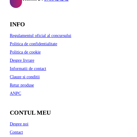
INFO
Regulamentul oficial al concursului
Politica de confidentialitate
Politica de cookie
Despre livrare
Informatii de contact
Clauze si conditii
Retur produse
ANPC
CONTUL MEU
Despre noi
Contact