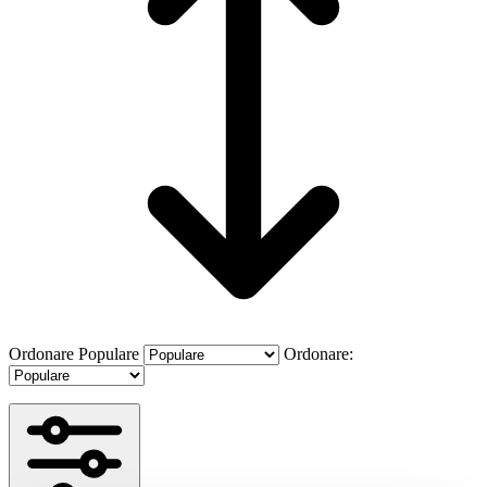
Ordonare
Populare
Ordonare: