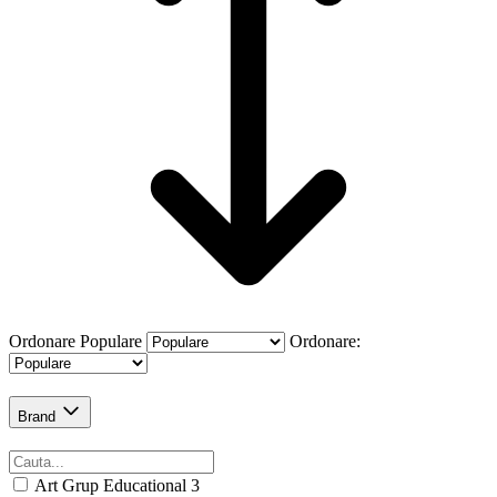
Ordonare
Populare
Ordonare:
Brand
Art Grup Educational
3