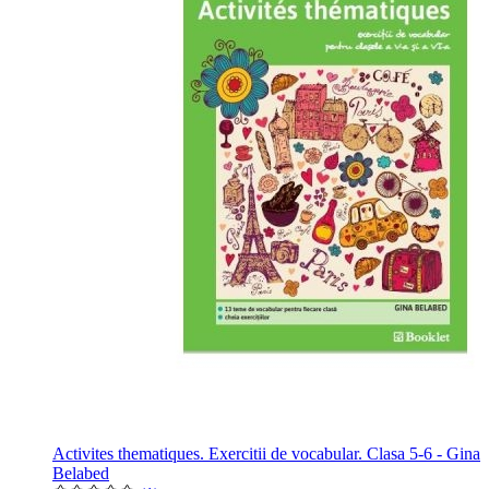
Activites thematiques. Exercitii de vocabular. Clasa 5-6 - Gina
Belabed