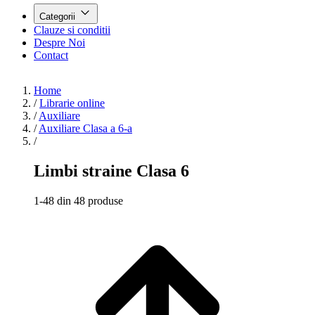
Categorii
Clauze si conditii
Despre Noi
Contact
Home
/
Librarie online
/
Auxiliare
/
Auxiliare Clasa a 6-a
/
Limbi straine Clasa 6
1-48 din 48 produse