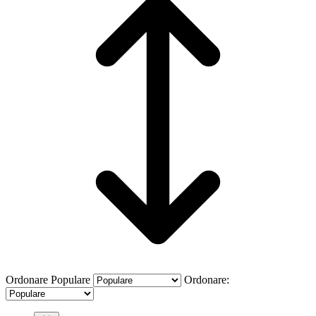
Ordonare
Populare
Ordonare: