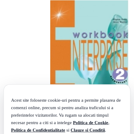
Acest site foloseste cookie-uri pentru a permite plasarea de
comenzi online, precum si pentru analiza traficului si a
preferintelor vizitatorilor. Va rugam sa alocati timpul
necesar pentru a citi si a intelege
Politica de Cookie
,
Politica de Confidentialitate
si
Clauze si Conditii
.