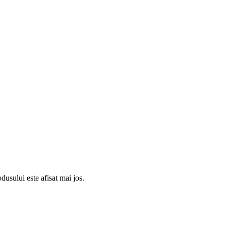
usului este afisat mai jos.