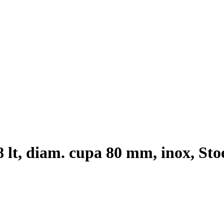
 lt, diam. cupa 80 mm, inox, Stoe