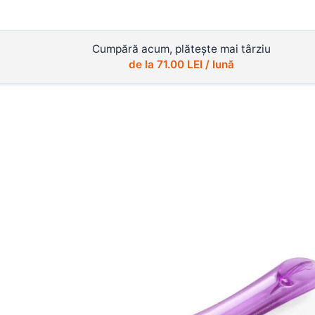
Cumpără acum, plătește mai târziu
de la
71.00
LEI / lună