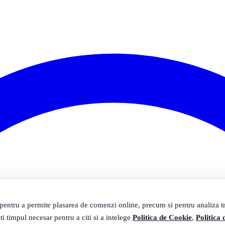
 pentru a permite plasarea de comenzi online, precum si pentru analiza tra
ti timpul necesar pentru a citi si a intelege
Politica de Cookie
,
Politica 