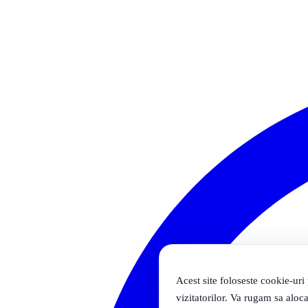
Acest site foloseste cookie-uri
vizitatorilor. Va rugam sa aloca