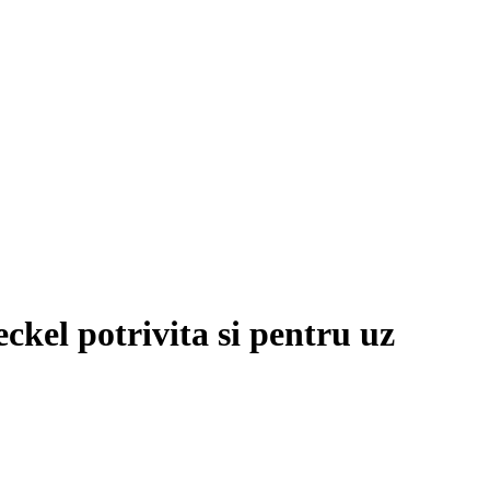
ckel potrivita si pentru uz