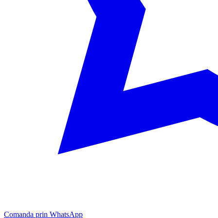
Comanda prin WhatsApp