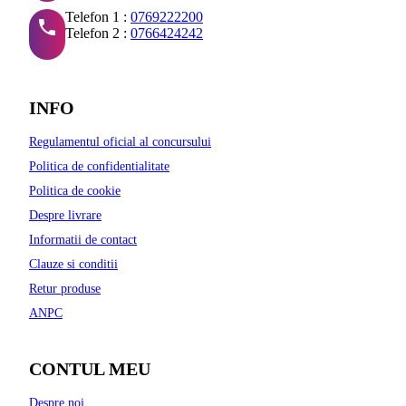
Telefon 1 :
0769222200
Telefon 2 :
0766424242
INFO
Regulamentul oficial al concursului
Politica de confidentialitate
Politica de cookie
Despre livrare
Informatii de contact
Clauze si conditii
Retur produse
ANPC
CONTUL MEU
Despre noi